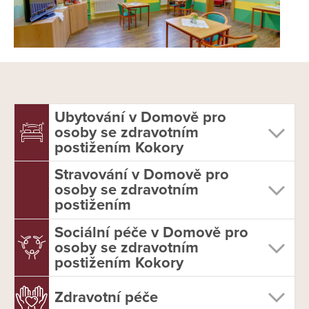
Ubytování v Domově pro
osoby se zdravotním
postižením Kokory
Stravování v Domově pro
osoby se zdravotním
postižením
Sociální péče v Domově pro
osoby se zdravotním
postižením Kokory
Zdravotní péče