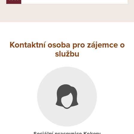
Kontaktní osoba pro zájemce o
službu
Sociální pracovnice Kokory