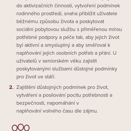
do aktivizačních činností, vytvoření podmínek
rodinného prostředí, snaha přiblížit uživatele
běžnému způsobu života a poskytovat
sociální pobytovou službu s přiměřenou mírou
potřebné podpory a péče tak, aby jejich život
byl aktivní a smysluplný a aby směřoval k
naplňování jejich osobních potřeb a přání. U
uživatelů v seniorském věku zajistit
poskytovanými službami důstojné podmínky
pro život ve stáří.
Zajištění důstojných podmínek pro život,
vytváření a posilování pocitu potřebnosti a
bezpečnosti, napomáhání v
naplňování volného času dle zájmu.