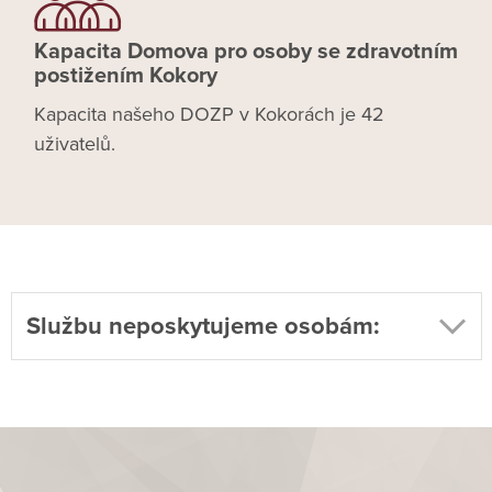
Kapacita Domova pro osoby se zdravotním
postižením Kokory
Kapacita našeho DOZP v Kokorách je 42
uživatelů.
Službu neposkytujeme osobám: