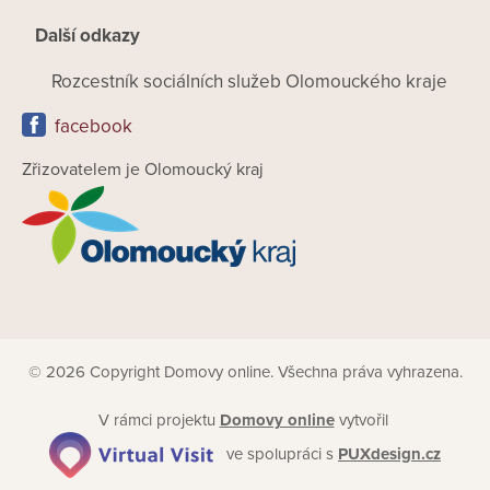
Další odkazy
Rozcestník sociálních služeb Olomouckého kraje
facebook
Zřizovatelem je Olomoucký kraj
© 2026 Copyright Domovy online. Všechna práva vyhrazena.
V rámci projektu
Domovy online
vytvořil
ve spolupráci s
PUXdesign.cz