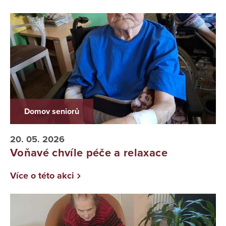
Domov seniorů
20. 05. 2026
Voňavé chvíle péče a relaxace
Více o této akci