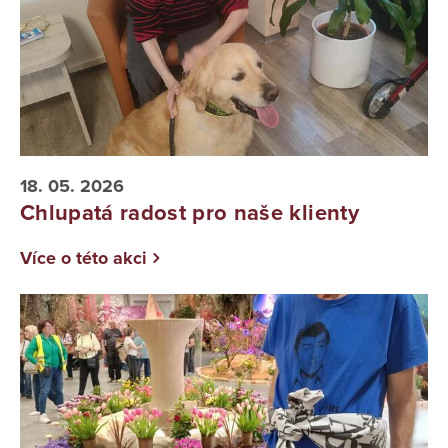
18. 05. 2026
Chlupatá radost pro naše klienty
Více o této akci