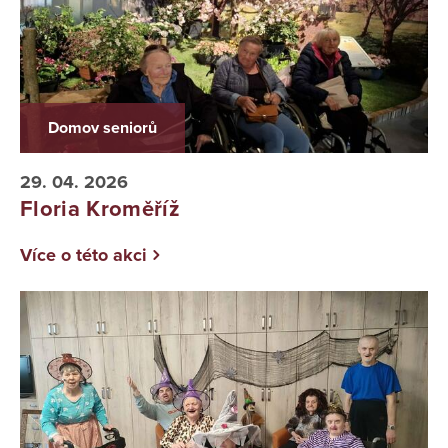
Domov seniorů
29. 04. 2026
Floria Kroměříž
Více o této akci