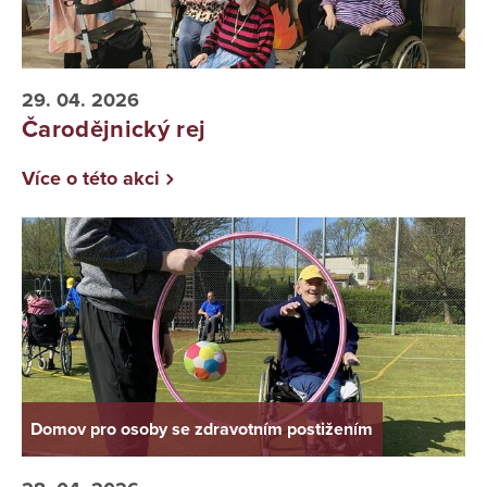
29. 04. 2026
Čarodějnický rej
Více o této akci
Domov pro osoby se zdravotním postižením