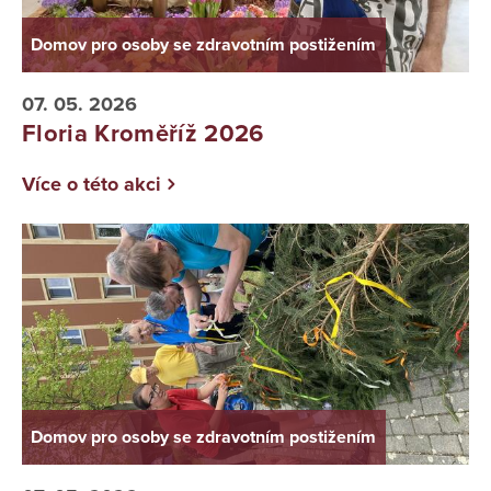
Domov pro osoby se zdravotním postižením
07. 05. 2026
Floria Kroměříž 2026
Více o této akci
Domov pro osoby se zdravotním postižením