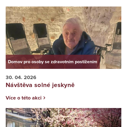
Domov pro osoby se zdravotním postižením
30. 04. 2026
Návštěva solné jeskyně
Více o této akci