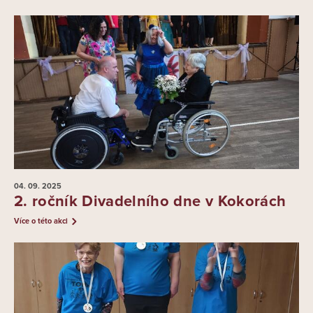
04. 09.
2025
2. ročník Divadelního dne v Kokorách
Více o této akci