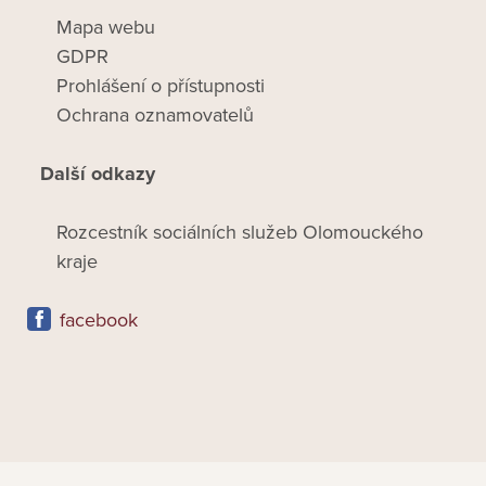
Mapa webu
GDPR
Prohlášení o přístupnosti
Ochrana oznamovatelů
Další odkazy
Rozcestník sociálních služeb Olomouckého
kraje
facebook