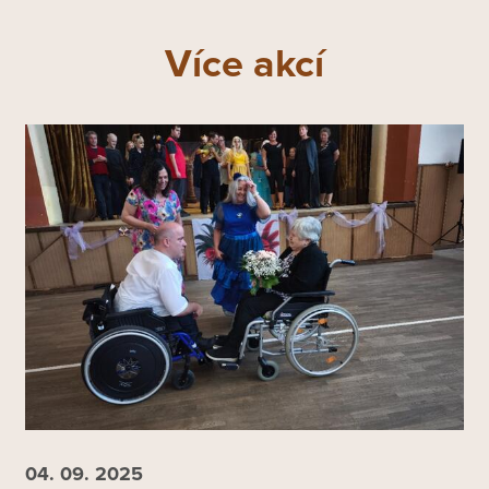
Více akcí
04. 09.
2025