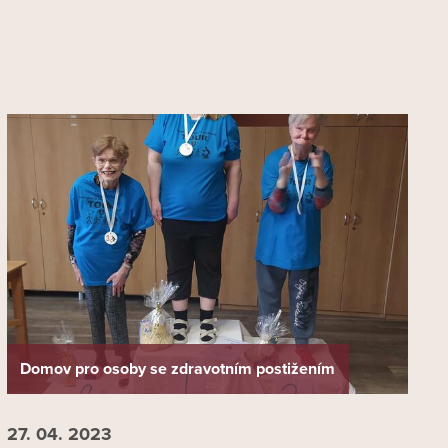
Domov pro osoby se zdravotním postižením
27. 04.
2023