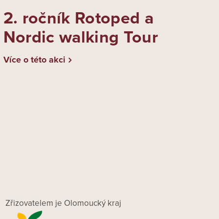
2. ročník Rotoped a
Nordic walking Tour
Více o této akci
Zřizovatelem je Olomoucký kraj