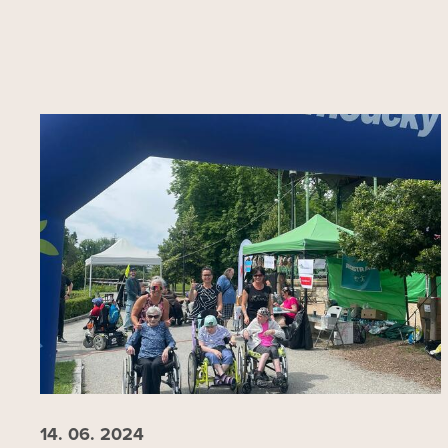
14. 06.
2024