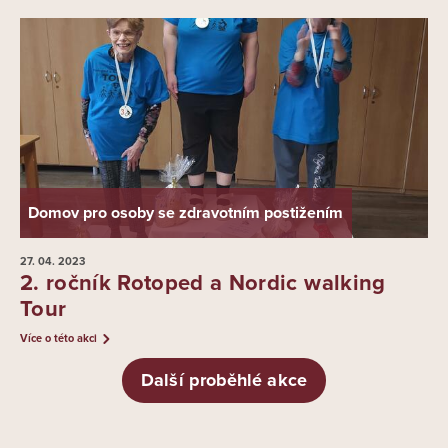
Domov pro osoby se zdravotním postižením
27. 04.
2023
2. ročník Rotoped a Nordic walking
Tour
Více o této akci
Další proběhlé akce