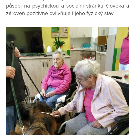
působí na psychickou a sociální stránku člověka a
zároveň pozitivně ovlivňuje i jeho fyzický stav.