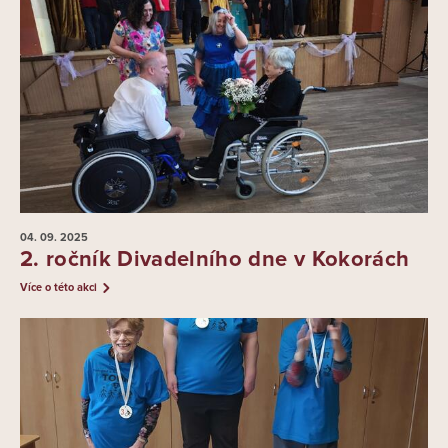
04. 09.
2025
2. ročník Divadelního dne v Kokorách
Více o této akci