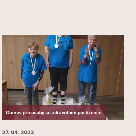
Domov pro osoby se zdravotním postižením
27. 04.
2023