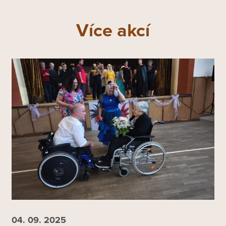
Více akcí
04. 09.
2025