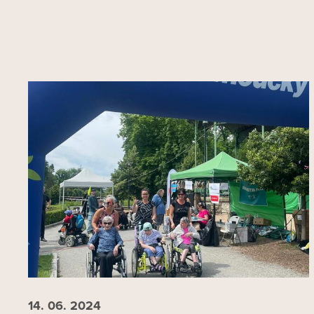
14. 06.
2024