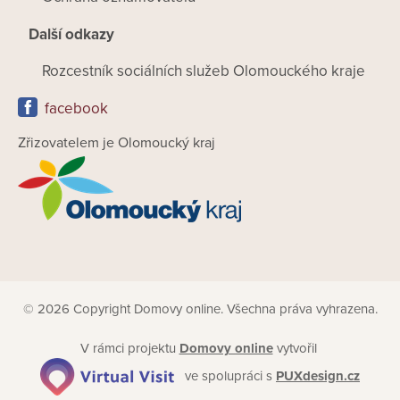
Další odkazy
Rozcestník sociálních služeb Olomouckého kraje
facebook
Zřizovatelem je Olomoucký kraj
© 2026 Copyright Domovy online. Všechna práva vyhrazena.
V rámci projektu
Domovy online
vytvořil
ve spolupráci s
PUXdesign.cz