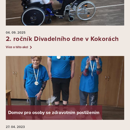
04. 09.
2025
2. ročník Divadelního dne v Kokorách
Více o této akci
Domov pro osoby se zdravotním postižením
27. 04.
2023