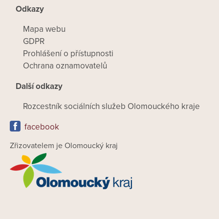
Odkazy
Mapa webu
GDPR
Prohlášení o přístupnosti
Ochrana oznamovatelů
Další odkazy
Rozcestník sociálních služeb Olomouckého kraje
facebook
Zřizovatelem je Olomoucký kraj