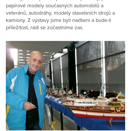
papírové modely současných automobilů a
veteránů, autodráhy, modely stavebních strojů a
kamiony. Z výstavy jsme byli nadšeni a bude-li
příležitost, rádi se zúčastníme zas.