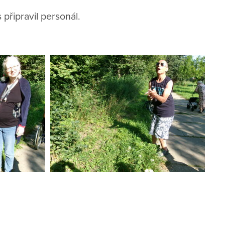
připravil personál.