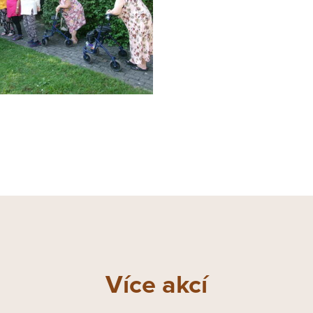
Více akcí