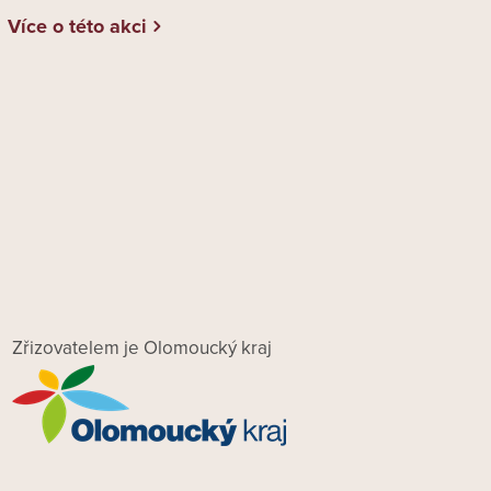
Více o této akci
Zřizovatelem je Olomoucký kraj