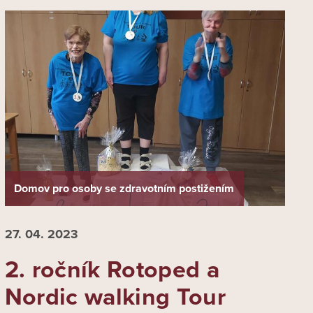
Domov pro osoby se zdravotním postižením
27. 04.
2023
2. ročník Rotoped a
Nordic walking Tour