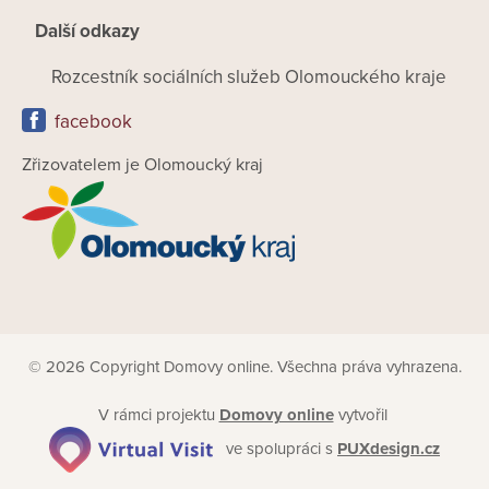
Další odkazy
Rozcestník sociálních služeb Olomouckého kraje
facebook
Zřizovatelem je Olomoucký kraj
© 2026 Copyright Domovy online. Všechna práva vyhrazena.
V rámci projektu
Domovy online
vytvořil
ve spolupráci s
PUXdesign.cz