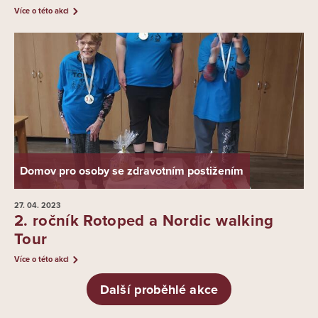
Více o této akci
Domov pro osoby se zdravotním postižením
27. 04.
2023
2. ročník Rotoped a Nordic walking
Tour
Více o této akci
Další proběhlé akce