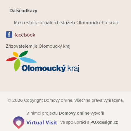
Další odkazy
Rozcestník sociálních služeb Olomouckého kraje
facebook
Zřizovatelem je Olomoucký kraj
© 2026 Copyright Domovy online. Všechna práva vyhrazena.
V rámci projektu
Domovy online
vytvořil
ve spolupráci s
PUXdesign.cz