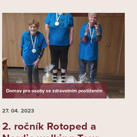
Domov pro osoby se zdravotním postižením
27. 04.
2023
2. ročník Rotoped a