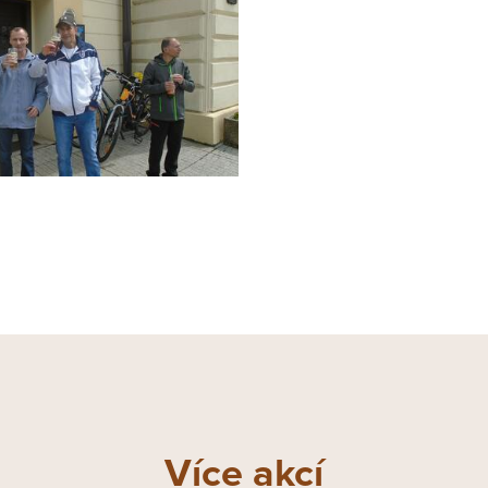
Více akcí