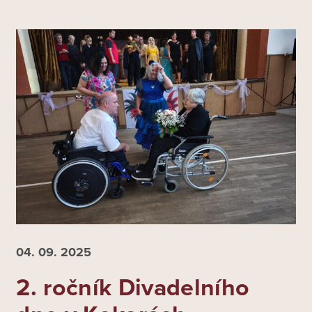
04. 09.
2025
2. ročník Divadelního