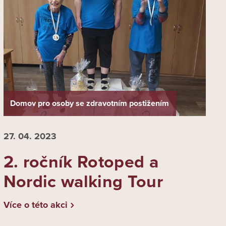
Domov pro osoby se zdravotním postižením
27. 04.
2023
2. ročník Rotoped a
Nordic walking Tour
Více o této akci