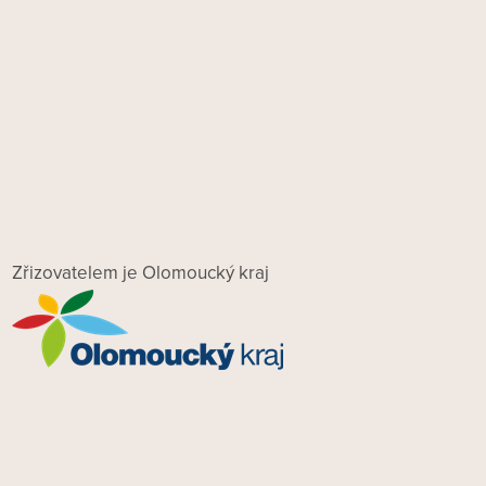
Zřizovatelem je Olomoucký kraj