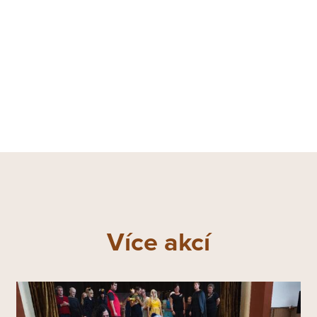
Více akcí