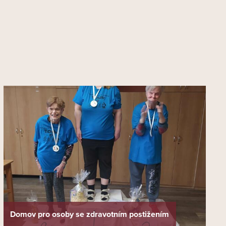
Domov pro osoby se zdravotním postižením