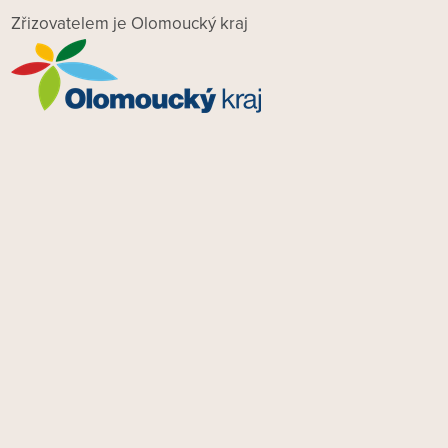
Zřizovatelem je Olomoucký kraj