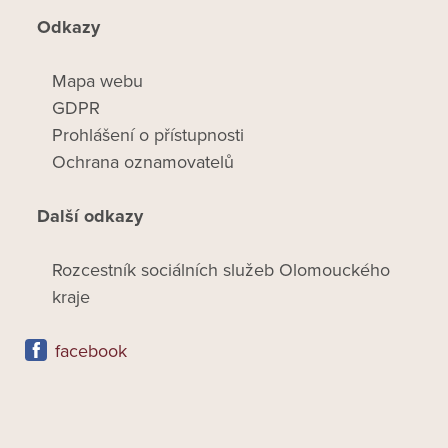
Odkazy
Mapa webu
GDPR
Prohlášení o přístupnosti
Ochrana oznamovatelů
Další odkazy
Rozcestník sociálních služeb Olomouckého
kraje
facebook