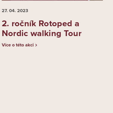
27. 04.
2023
2. ročník Rotoped a
Nordic walking Tour
Více o této akci