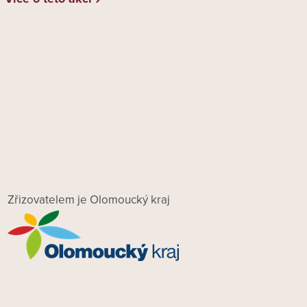
Zřizovatelem je Olomoucký kraj