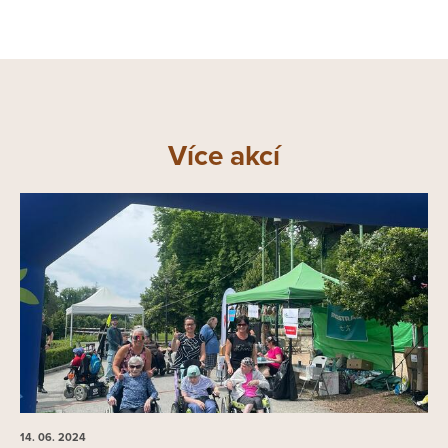
Více akcí
14. 06.
2024