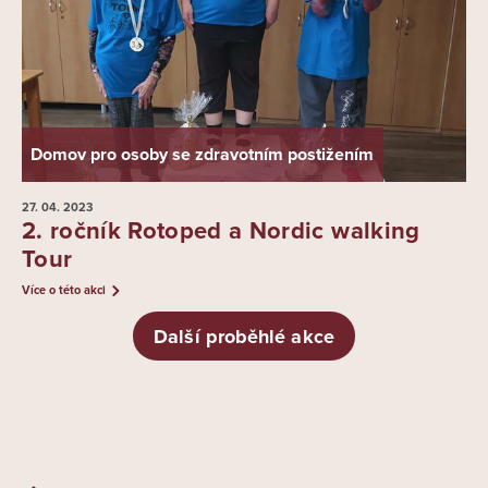
Domov pro osoby se zdravotním postižením
27. 04.
2023
2. ročník Rotoped a Nordic walking
Tour
Více o této akci
Další proběhlé akce