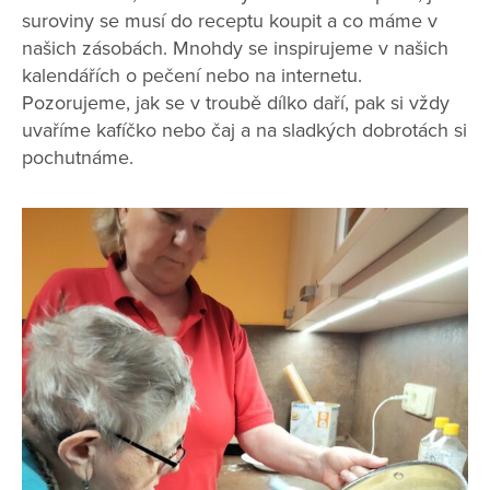
suroviny se musí do receptu koupit a co máme v
našich zásobách. Mnohdy se inspirujeme v našich
kalendářích o pečení nebo na internetu.
Pozorujeme, jak se v troubě dílko daří, pak si vždy
uvaříme kafíčko nebo čaj a na sladkých dobrotách si
pochutnáme.