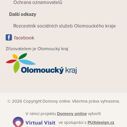
Ochrana oznamovatelů
Další odkazy
Rozcestník sociálních služeb Olomouckého kraje
facebook
Zřizovatelem je Olomoucký kraj
© 2026 Copyright Domovy online. Všechna práva vyhrazena.
V rámci projektu
Domovy online
vytvořil
ve spolupráci s
PUXdesign.cz