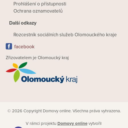
Prohlášení o přístupnosti
Ochrana oznamovatelů
Další odkazy
Rozcestník sociálních služeb Olomouckého kraje
facebook
Zřizovatelem je Olomoucký kraj
© 2026 Copyright Domovy online. Všechna práva vyhrazena.
V rámci projektu
Domovy online
vytvořil