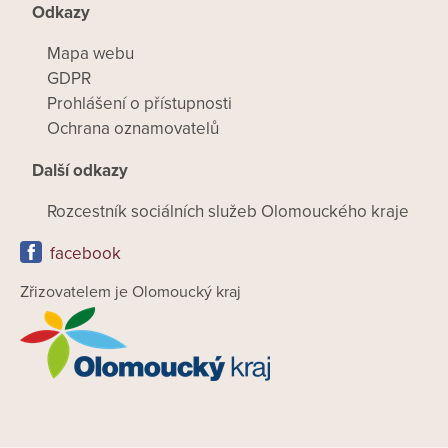
Odkazy
Mapa webu
GDPR
Prohlášení o přístupnosti
Ochrana oznamovatelů
Další odkazy
Rozcestník sociálních služeb Olomouckého kraje
facebook
Zřizovatelem je Olomoucký kraj