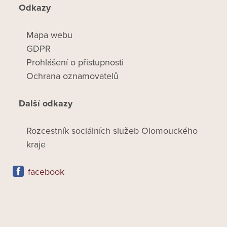
Odkazy
Mapa webu
GDPR
Prohlášení o přístupnosti
Ochrana oznamovatelů
Další odkazy
Rozcestník sociálních služeb Olomouckého
kraje
facebook