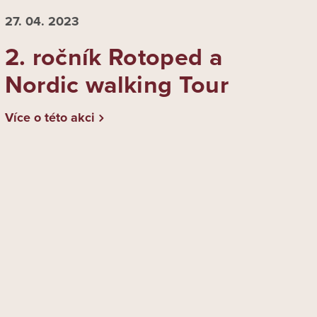
27. 04.
2023
2. ročník Rotoped a
Nordic walking Tour
Více o této akci