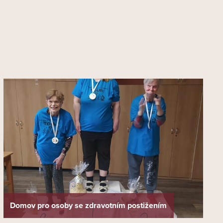
Domov pro osoby se zdravotním postižením