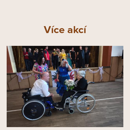
Více akcí