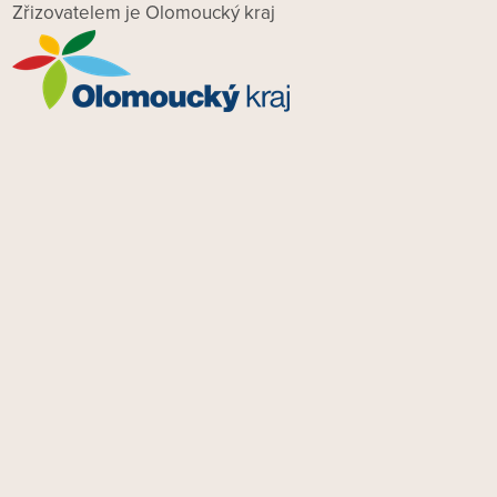
Zřizovatelem je Olomoucký kraj