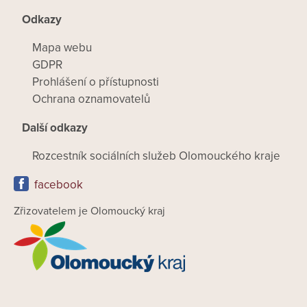
Odkazy
Mapa webu
GDPR
Prohlášení o přístupnosti
Ochrana oznamovatelů
Další odkazy
Rozcestník sociálních služeb Olomouckého kraje
facebook
Zřizovatelem je Olomoucký kraj