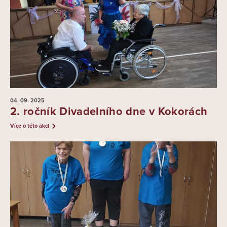
04. 09.
2025
2. ročník Divadelního dne v Kokorách
Více o této akci