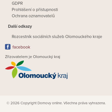
GDPR
Prohlášení o přístupnosti
Ochrana oznamovatelů
Další odkazy
Rozcestník sociálních služeb Olomouckého kraje
facebook
Zřizovatelem je Olomoucký kraj
© 2026 Copyright Domovy online. Všechna práva vyhrazena.