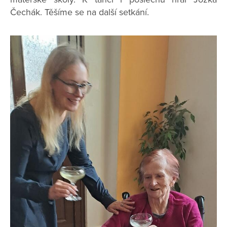
Čechák. Těšíme se na další setkání.