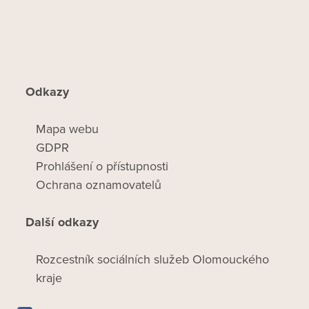
Odkazy
Mapa webu
GDPR
Prohlášení o přístupnosti
Ochrana oznamovatelů
Další odkazy
Rozcestník sociálních služeb Olomouckého
kraje