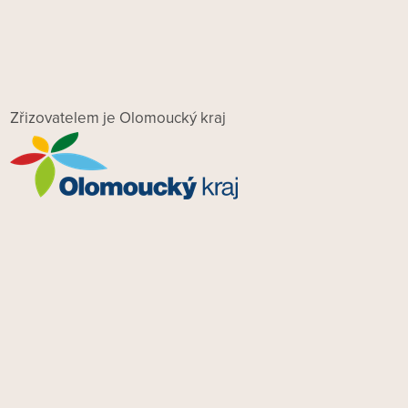
Zřizovatelem je Olomoucký kraj