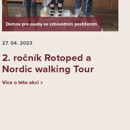
Domov pro osoby se zdravotním postižením
27. 04.
2023
2. ročník Rotoped a
Nordic walking Tour
Více o této akci