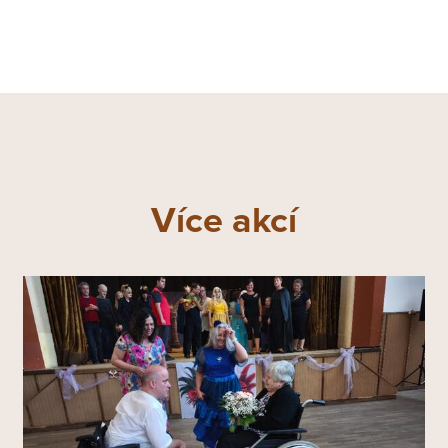
Více akcí