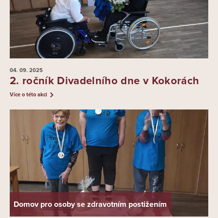
04. 09.
2025
2. ročník Divadelního dne v Kokorách
Více o této akci
Domov pro osoby se zdravotním postižením