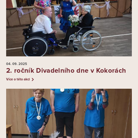
04. 09.
2025
2. ročník Divadelního dne v Kokorách
Více o této akci