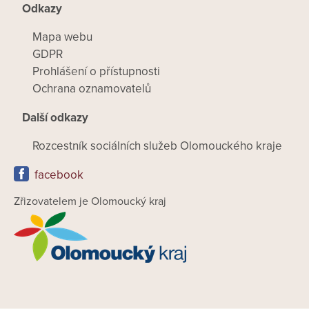
Odkazy
Mapa webu
GDPR
Prohlášení o přístupnosti
Ochrana oznamovatelů
Další odkazy
Rozcestník sociálních služeb Olomouckého kraje
facebook
Zřizovatelem je Olomoucký kraj