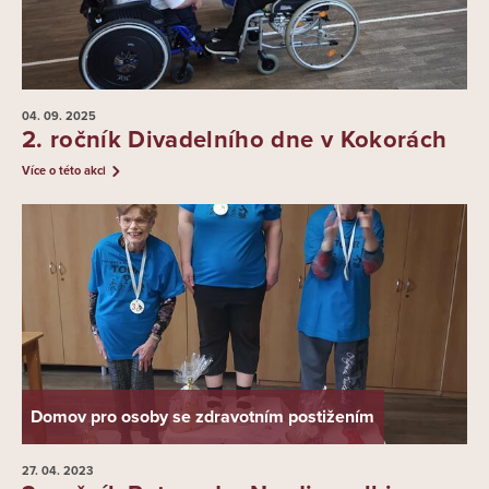
04. 09.
2025
2. ročník Divadelního dne v Kokorách
Více o této akci
Domov pro osoby se zdravotním postižením
27. 04.
2023