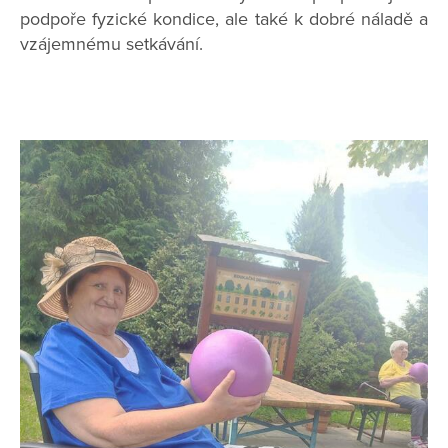
podpoře fyzické kondice, ale také k dobré náladě a
vzájemnému setkávání.