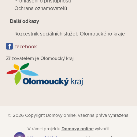
Prohlášení o přístupnosti
Ochrana oznamovatelů
Další odkazy
Rozcestník sociálních služeb Olomouckého kraje
facebook
Zřizovatelem je Olomoucký kraj
© 2026 Copyright Domovy online. Všechna práva vyhrazena.
V rámci projektu
Domovy online
vytvořil