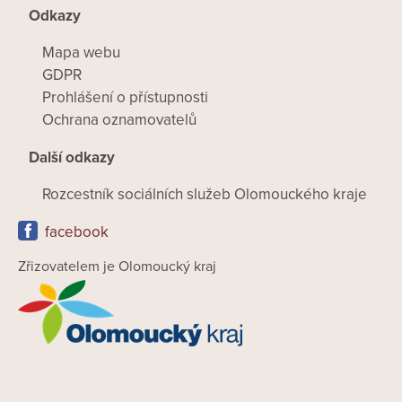
Odkazy
Mapa webu
GDPR
Prohlášení o přístupnosti
Ochrana oznamovatelů
Další odkazy
Rozcestník sociálních služeb Olomouckého kraje
facebook
Zřizovatelem je Olomoucký kraj