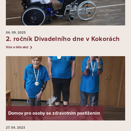
04. 09.
2025
2. ročník Divadelního dne v Kokorách
Více o této akci
Domov pro osoby se zdravotním postižením
27. 04.
2023