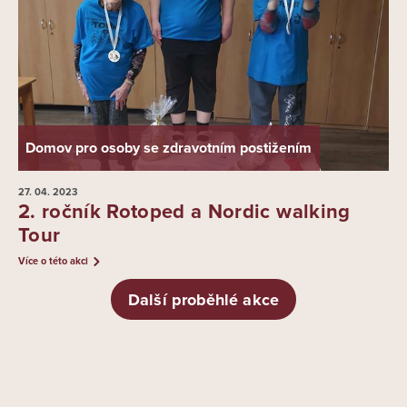
Domov pro osoby se zdravotním postižením
27. 04.
2023
2. ročník Rotoped a Nordic walking
Tour
Více o této akci
Další proběhlé akce