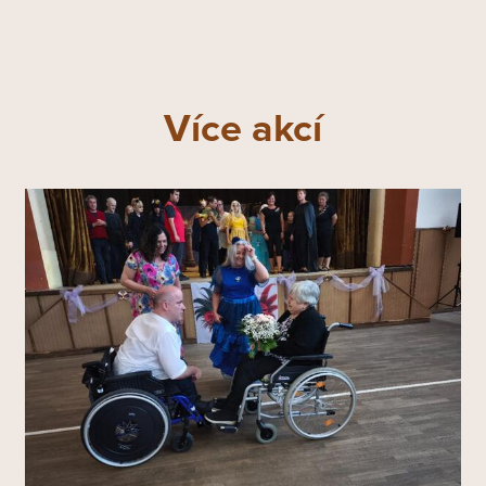
Více akcí