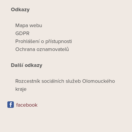
Odkazy
Mapa webu
GDPR
Prohlášení o přístupnosti
Ochrana oznamovatelů
Další odkazy
Rozcestník sociálních služeb Olomouckého
kraje
facebook