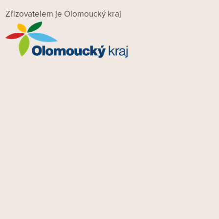
Zřizovatelem je Olomoucký kraj