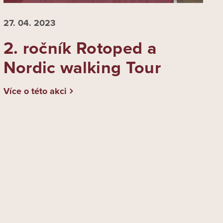
27. 04.
2023
2. ročník Rotoped a
Nordic walking Tour
Více o této akci