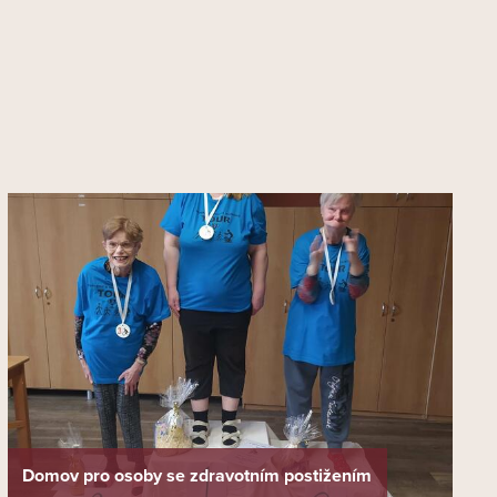
Domov pro osoby se zdravotním postižením