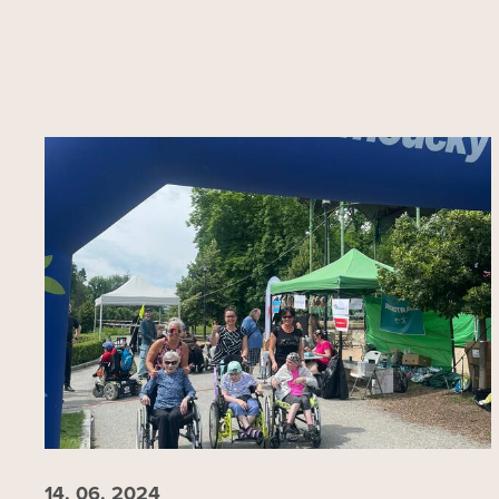
14. 06.
2024