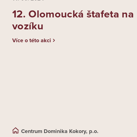
12. Olomoucká štafeta na
vozíku
Více o této akci
Centrum Dominika Kokory, p.o.