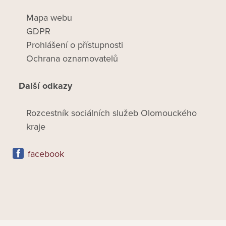
Mapa webu
GDPR
Prohlášení o přístupnosti
Ochrana oznamovatelů
Další odkazy
Rozcestník sociálních služeb Olomouckého
kraje
facebook