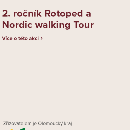
2. ročník Rotoped a
Nordic walking Tour
Více o této akci
Zřizovatelem je Olomoucký kraj