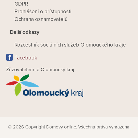
GDPR
Prohlášení o přístupnosti
Ochrana oznamovatelů
Další odkazy
Rozcestník sociálních služeb Olomouckého kraje
facebook
Zřizovatelem je Olomoucký kraj
© 2026 Copyright Domovy online. Všechna práva vyhrazena.