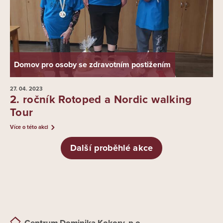
Domov pro osoby se zdravotním postižením
27. 04.
2023
2. ročník Rotoped a Nordic walking
Tour
Více o této akci
Další proběhlé akce