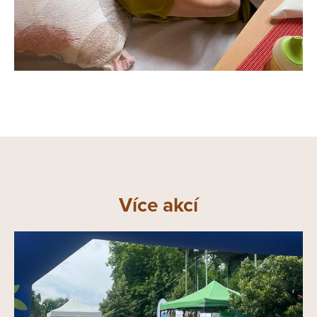
Více akcí