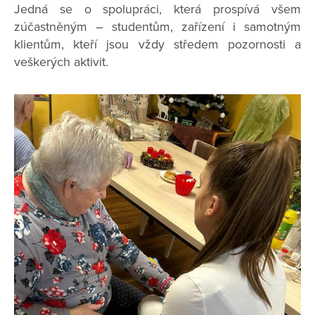
Jedná se o spolupráci, která prospívá všem
zúčastněným – studentům, zařízení i samotným
klientům, kteří jsou vždy středem pozornosti a
veškerých aktivit.