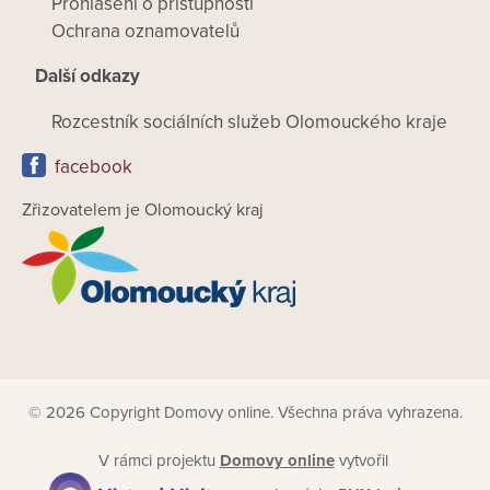
Prohlášení o přístupnosti
Ochrana oznamovatelů
Další odkazy
Rozcestník sociálních služeb Olomouckého kraje
facebook
Zřizovatelem je Olomoucký kraj
© 2026 Copyright Domovy online. Všechna práva vyhrazena.
V rámci projektu
Domovy online
vytvořil