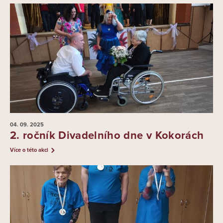
04. 09.
2025
2. ročník Divadelního dne v Kokorách
Více o této akci