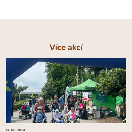
Více akcí
14. 06.
2024