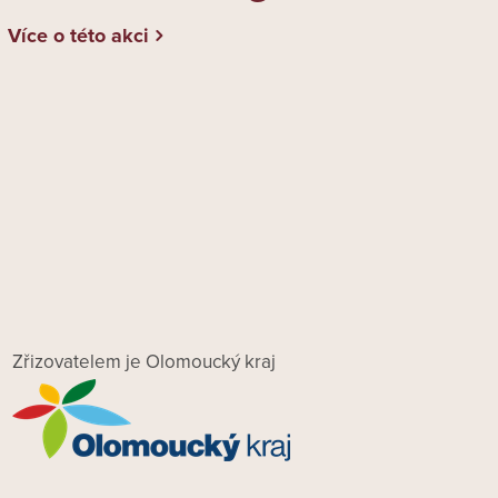
Více o této akci
Zřizovatelem je Olomoucký kraj