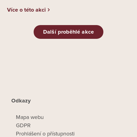
Více o této akci
Další proběhlé akce
Odkazy
Mapa webu
GDPR
Prohlášení o přístupnosti