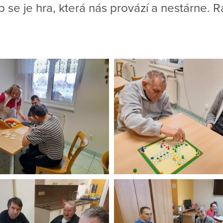
se je hra, která nás provází a nestárne. Rá