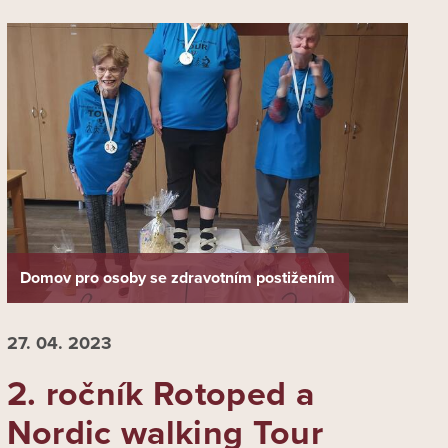
Domov pro osoby se zdravotním postižením
27. 04.
2023
2. ročník Rotoped a
Nordic walking Tour