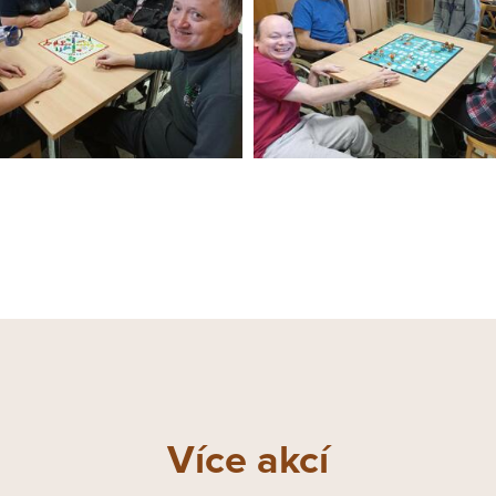
Více akcí