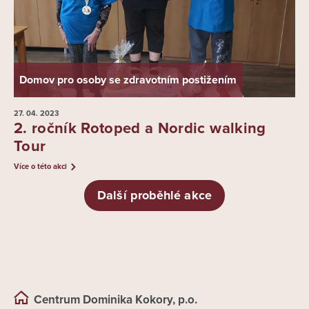
Domov pro osoby se zdravotním postižením
27. 04.
2023
2. ročník Rotoped a Nordic walking
Tour
Více o této akci
Další proběhlé akce
Centrum Dominika Kokory, p.o.