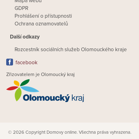
Mapa webu
GDPR
Prohlášení o přístupnosti
Ochrana oznamovatelů
Další odkazy
Rozcestník sociálních služeb Olomouckého kraje
facebook
Zřizovatelem je Olomoucký kraj
© 2026 Copyright Domovy online. Všechna práva vyhrazena.