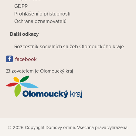
GDPR
Prohlášení o přístupnosti
Ochrana oznamovatelů
Další odkazy
Rozcestník sociálních služeb Olomouckého kraje
facebook
Zřizovatelem je Olomoucký kraj
© 2026 Copyright Domovy online. Všechna práva vyhrazena.