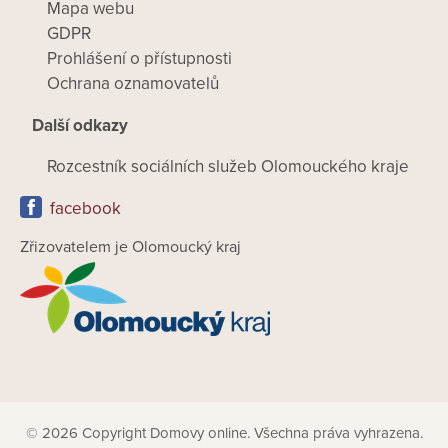
Mapa webu
GDPR
Prohlášení o přístupnosti
Ochrana oznamovatelů
Další odkazy
Rozcestník sociálních služeb Olomouckého kraje
facebook
Zřizovatelem je Olomoucký kraj
© 2026 Copyright Domovy online. Všechna práva vyhrazena.