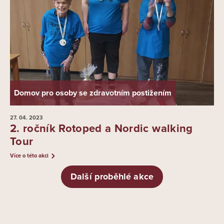
Domov pro osoby se zdravotním postižením
27. 04.
2023
2. ročník Rotoped a Nordic walking
Tour
Více o této akci
Další proběhlé akce