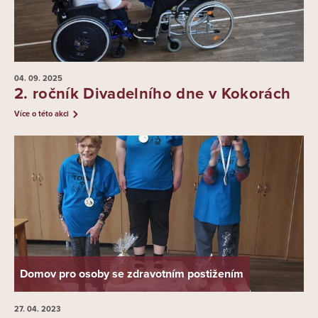
04. 09.
2025
2. ročník Divadelního dne v Kokorách
Více o této akci
Domov pro osoby se zdravotním postižením
27. 04.
2023