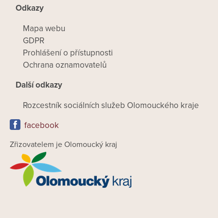
Odkazy
Mapa webu
GDPR
Prohlášení o přístupnosti
Ochrana oznamovatelů
Další odkazy
Rozcestník sociálních služeb Olomouckého kraje
facebook
Zřizovatelem je Olomoucký kraj